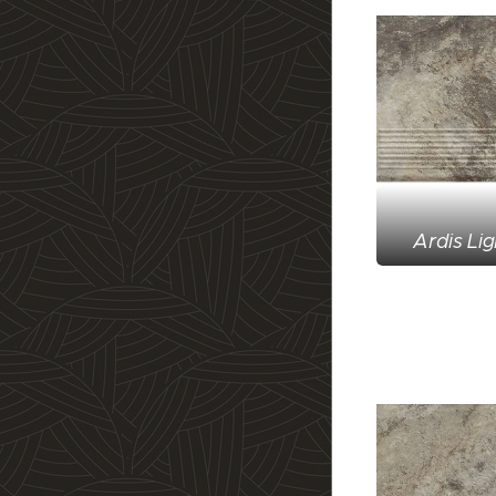
Ardis Li