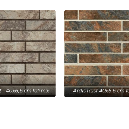
t - 40x6,6 cm fali mix
Ardis Rust 40x6,6 cm fa