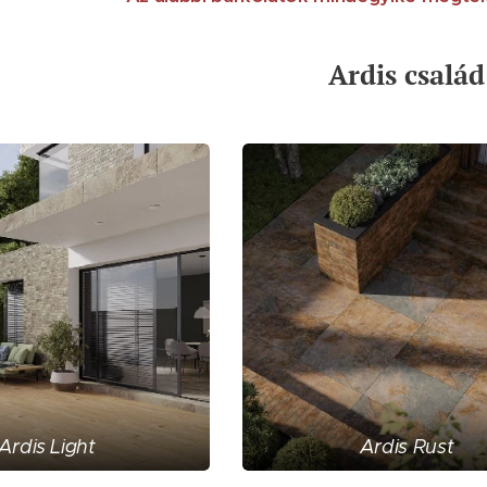
Ardis család
Ardis Light
Ardis Rust