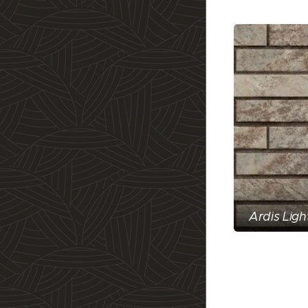
Ardis Ligh