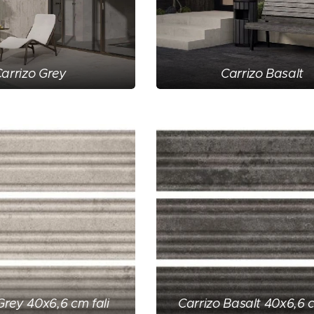
arrizo Grey
Carrizo Basalt
Grey 40x6,6 cm fali
Carrizo Basalt 40x6,6 c